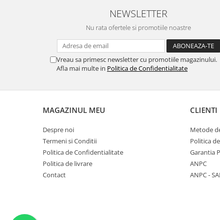
NEWSLETTER
Nu rata ofertele si promotiile noastre
Vreau sa primesc newsletter cu promotiile magazinului.
Afla mai multe in
Politica de Confidentialitate
MAGAZINUL MEU
CLIENTI
Despre noi
Metode de
Termeni si Conditii
Politica d
Politica de Confidentialitate
Garantia 
Politica de livrare
ANPC
Contact
ANPC - SA