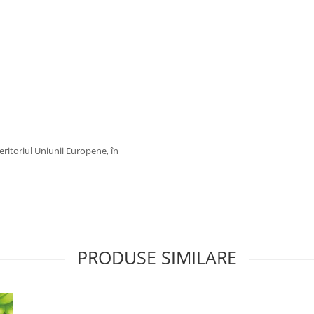
teritoriul Uniunii Europene, în
PRODUSE SIMILARE