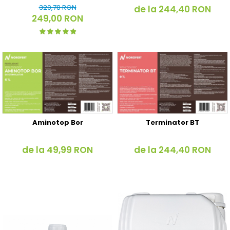
320,78 RON
de la 244,40 RON
249,00 RON
Aminotop Bor
Terminator BT
de la 49,99 RON
de la 244,40 RON