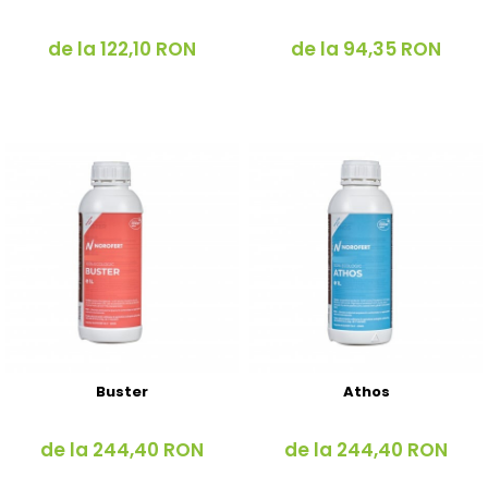
de la 122,10 RON
de la 94,35 RON
Buster
Athos
de la 244,40 RON
de la 244,40 RON