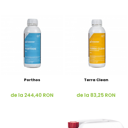
Porthos
Terra Clean
de la 244,40 RON
de la 83,25 RON