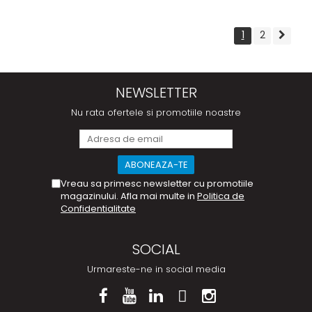
1
2
NEWSLETTER
Nu rata ofertele si promotiile noastre
Vreau sa primesc newsletter cu promotiile
magazinului. Afla mai multe in
Politica de
Confidentialitate
SOCIAL
Urmareste-ne in social media