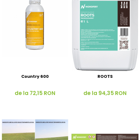
Country 600
ROOTS
de la 72,15 RON
de la 94,35 RON