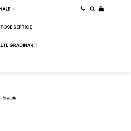
NALE
FOSE SEPTICE
LTE GRADINARIT
/
Aramis