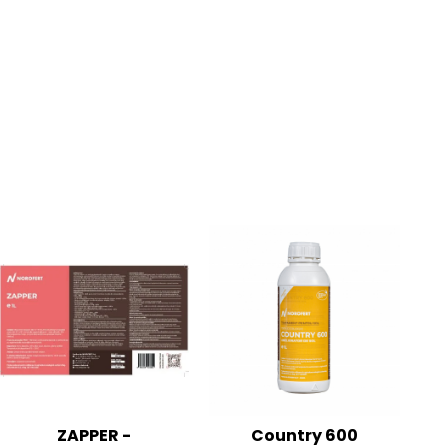
ZAPPER -
Country 600