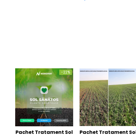
-22%
Pachet Tratament Sol
Pachet Tratament So