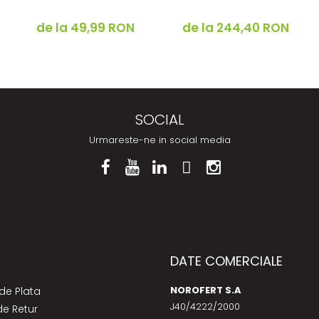
de la 49,99 RON
de la 244,40 RON
SOCIAL
Urmareste-ne in social media
DATE COMERCIALE
NOROFERT S.A
de Plata
J40/4222/2000
de Retur