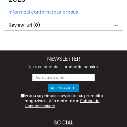
Informatii conformitate produs
Review-uri
(0)
NEWSLETTER
Nu rata ofertele si promotiile noastre
Vreau sa primesc newsletter cu promotiile
magazinului. Afla mai multe in
Politica de
Confidentialitate
SOCIAL