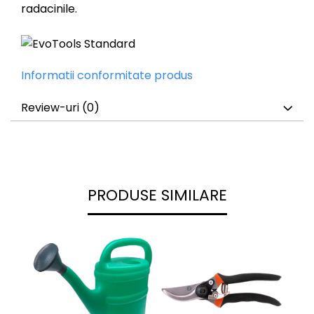
radacinile.
Informatii conformitate produs
Review-uri
(0)
PRODUSE SIMILARE