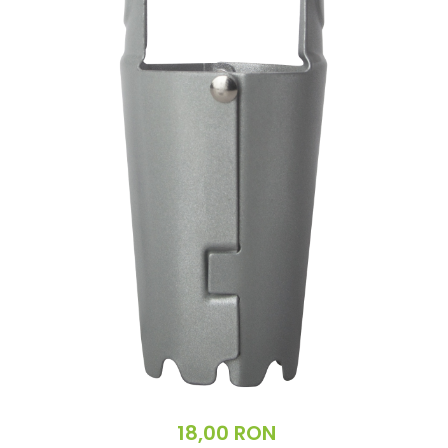
18,00 RON