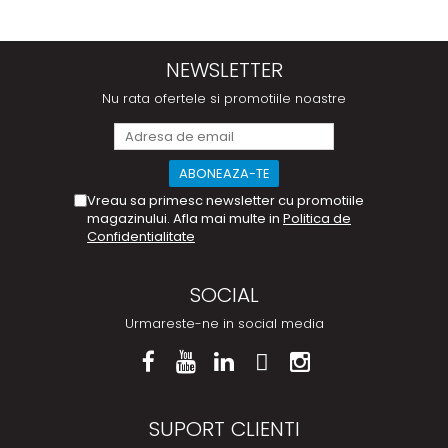
NEWSLETTER
Nu rata ofertele si promotiile noastre
Vreau sa primesc newsletter cu promotiile
magazinului. Afla mai multe in
Politica de
Confidentialitate
SOCIAL
Urmareste-ne in social media
SUPORT CLIENTI