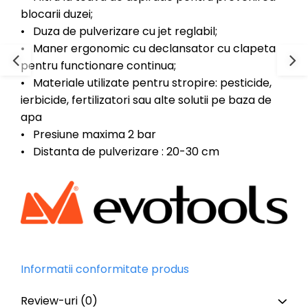
blocarii duzei;
• Duza de pulverizare cu jet reglabil;
• Maner ergonomic cu declansator cu clapeta
pentru functionare continua;
• Materiale utilizate pentru stropire: pesticide,
ierbicide, fertilizatori sau alte solutii pe baza de
apa
• Presiune maxima 2 bar
• Distanta de pulverizare : 20-30 cm
Informatii conformitate produs
Review-uri
(0)