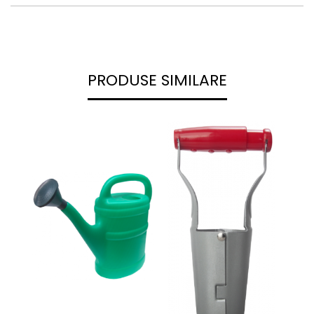
PRODUSE SIMILARE