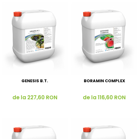
GENESIS B.T.
BORAMIN COMPLEX
de la 227,60 RON
de la 116,60 RON