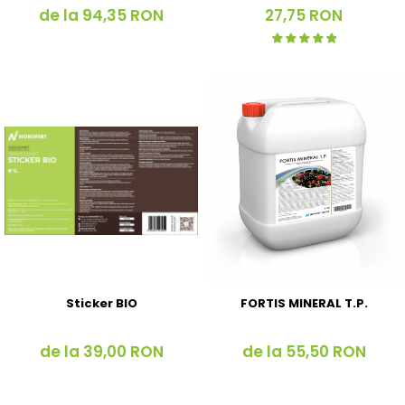
de la 94,35 RON
27,75 RON
Sticker BIO
FORTIS MINERAL T.P.
de la 39,00 RON
de la 55,50 RON