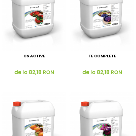
Co ACTIVE
TE COMPLETE
de la 82,18 RON
de la 82,18 RON